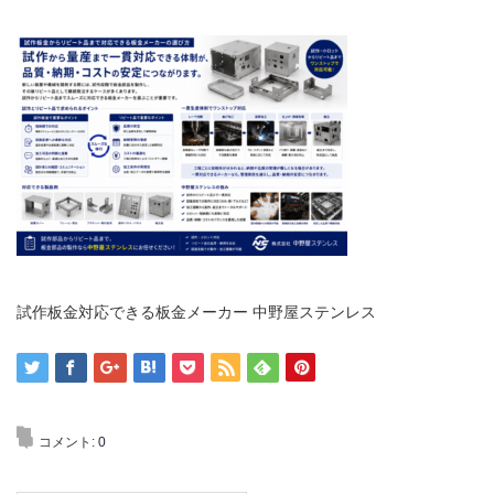
試作板金対応できる板金メーカー 中野屋ステンレス
コメント:
0