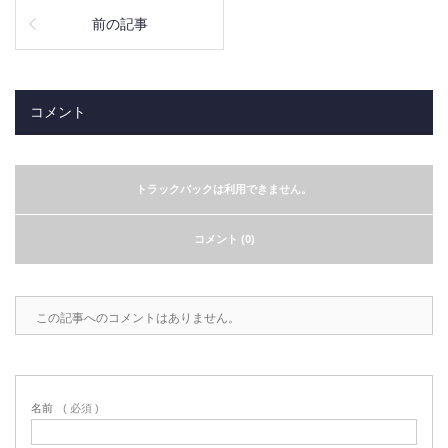
前の記事
コメント
トラックバックは利用できません。
コメント (0)
この記事へのコメントはありません。
名前
( 必須 )