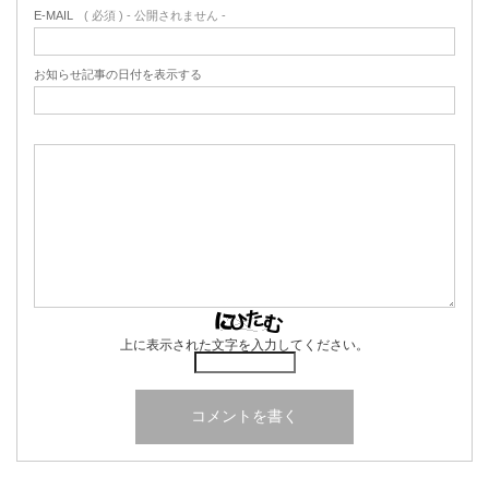
E-MAIL
( 必須 ) - 公開されません -
お知らせ記事の日付を表示する
上に表示された文字を入力してください。