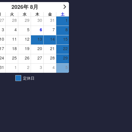
2026年 8月
月
火
水
木
金
土
27
28
29
30
31
1
3
4
5
6
7
8
10
11
12
13
14
15
17
18
19
20
21
22
24
25
26
27
28
29
31
1
2
3
4
5
定休日