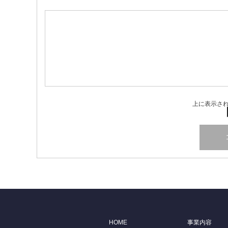
上に表示さ
HOME
事業内容