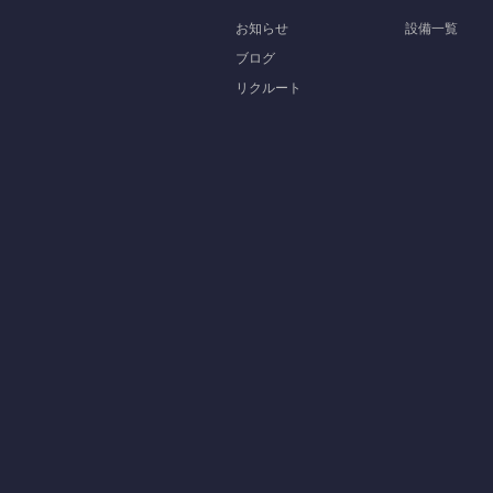
お知らせ
設備一覧
ブログ
リクルート