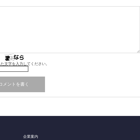
れた文字を入力してください。
企業案内