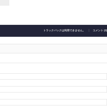
トラックバックは利用できません。
コメント (0