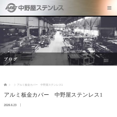
ブログ
ホーム
アルミ板金カバー 中野屋ステンレス1
アルミ板金カバー 中野屋ステンレス1
2026.6.23