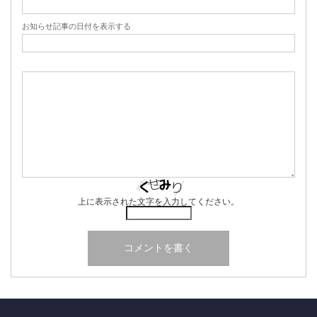
お知らせ記事の日付を表示する
上に表示された文字を入力してください。