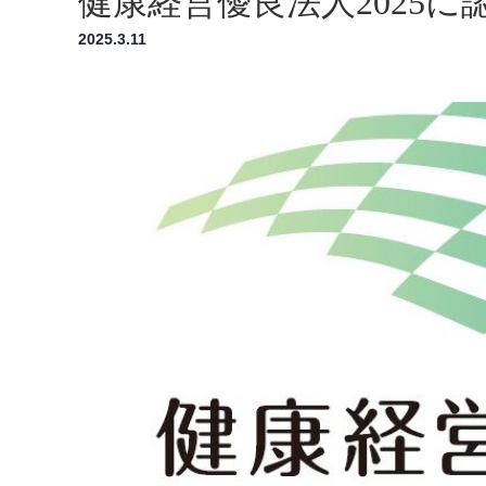
健康経営優良法人2025
2025.3.11