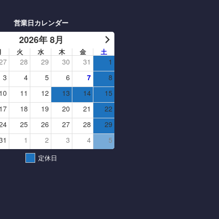
営業日カレンダー
2026年 8月
月
火
水
木
金
土
27
28
29
30
31
1
3
4
5
6
7
8
10
11
12
13
14
15
17
18
19
20
21
22
24
25
26
27
28
29
31
1
2
3
4
5
定休日