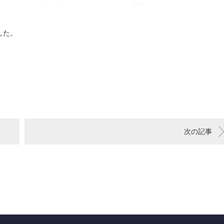
した。
次の記事