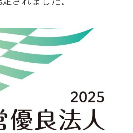
に認定されました。