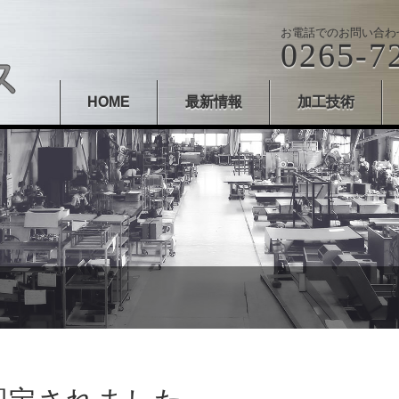
お電話でのお問い合わ
0265-7
HOME
最新情報
加工技術