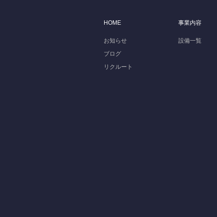
HOME
事業内容
お知らせ
設備一覧
ブログ
リクルート