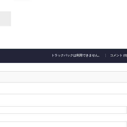
トラックバックは利用できません。
コメント (0