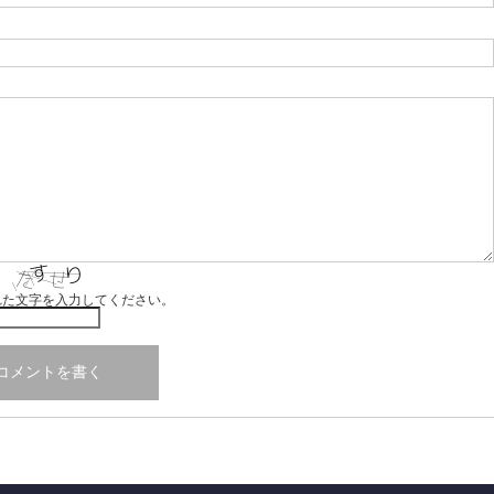
れた文字を入力してください。