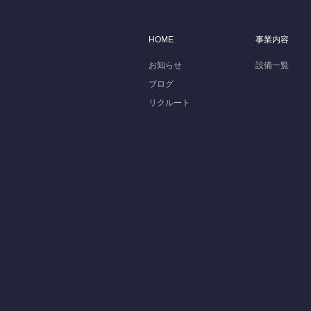
HOME
事業内容
お知らせ
設備一覧
ブログ
リクルート