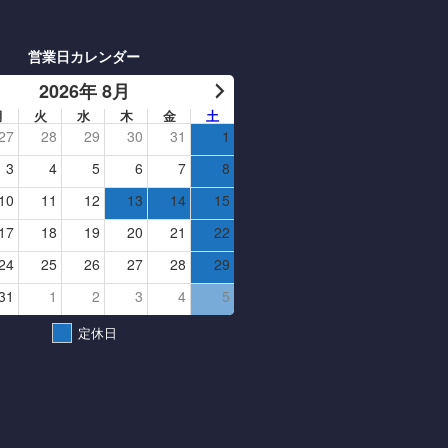
営業日カレンダー
2026年 8月
月
火
水
木
金
土
27
28
29
30
31
1
3
4
5
6
7
8
10
11
12
13
14
15
17
18
19
20
21
22
24
25
26
27
28
29
31
1
2
3
4
5
定休日