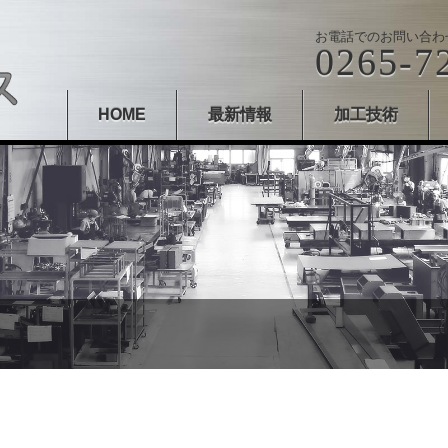
お電話でのお問い合わ
0265-7
HOME
最新情報
加工技術