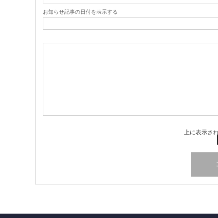
お知らせ記事の日付を表示する
上に表示さ