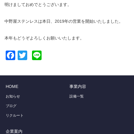
明けましておめでとうございます。
中野屋ステンレスは本日、2019年の営業を開始いたしました。
本年もどうぞよろしくお願いいたします。
Facebook
Twitter
Line
HOME
事業内容
お知らせ
設備一覧
ブログ
リクルート
企業案内