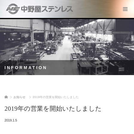
INFORMATION
ホーム
お知らせ
2019年の営業を開始いたしました
2019年の営業を開始いたしました
2019.1.5