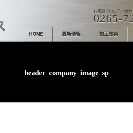
お電話でのお問い合わ
0265-7
HOME
最新情報
加工技術
header_company_image_sp