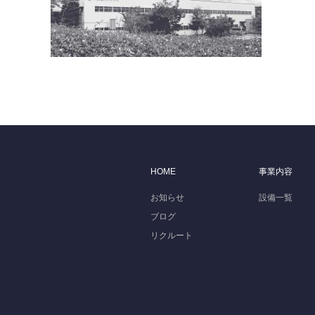
HOME
事業内容
お知らせ
設備一覧
ブログ
リクルート