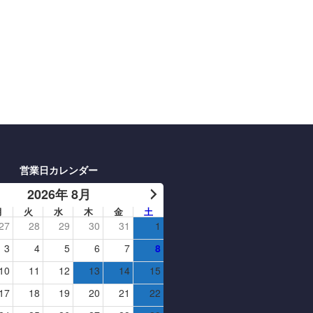
営業日カレンダー
2026年 8月
月
火
水
木
金
土
27
28
29
30
31
1
3
4
5
6
7
8
10
11
12
13
14
15
17
18
19
20
21
22